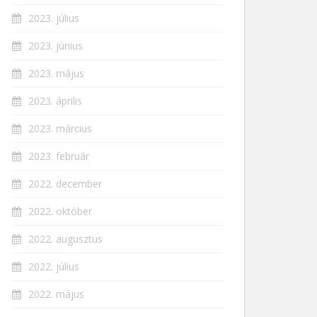
2023. július
2023. június
2023. május
2023. április
2023. március
2023. február
2022. december
2022. október
2022. augusztus
2022. július
2022. május