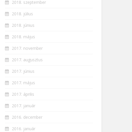
2018. szeptember
2018. július
2018. június
2018. május
2017. november
2017. augusztus
2017. június
2017. május
2017. április
2017. január
2016. december
2016. január