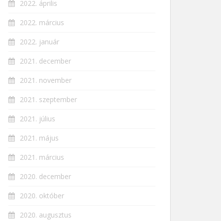
2022. április
2022. március
2022. január
2021. december
2021. november
2021. szeptember
2021. július
2021. május
2021. március
2020. december
2020. október
2020. augusztus