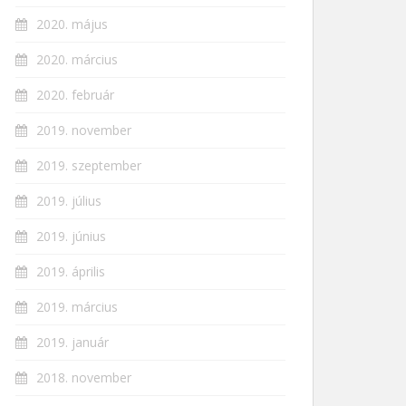
2020. május
2020. március
2020. február
2019. november
2019. szeptember
2019. július
2019. június
2019. április
2019. március
2019. január
2018. november