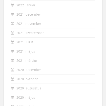
2022. január
2021. december
2021. november
2021. szeptember
2021. július
2021. május
2021. március
2020. december
2020. október
2020. augusztus
2020. május