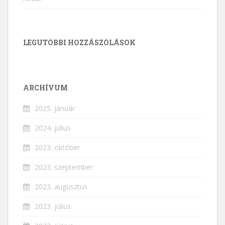
LEGUTÓBBI HOZZÁSZÓLÁSOK
ARCHÍVUM
2025. január
2024. július
2023. október
2023. szeptember
2023. augusztus
2023. július