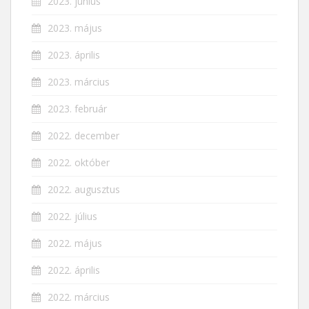
2023. június
2023. május
2023. április
2023. március
2023. február
2022. december
2022. október
2022. augusztus
2022. július
2022. május
2022. április
2022. március