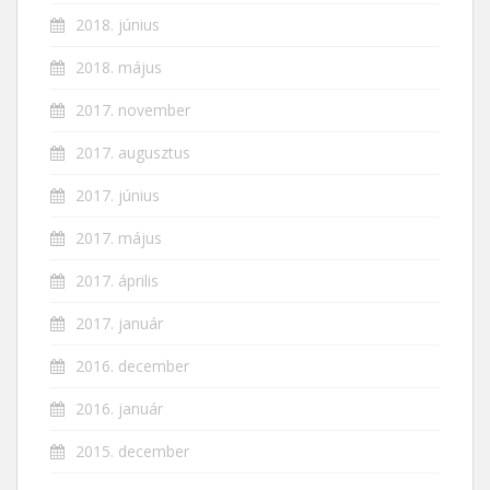
2018. június
2018. május
2017. november
2017. augusztus
2017. június
2017. május
2017. április
2017. január
2016. december
2016. január
2015. december