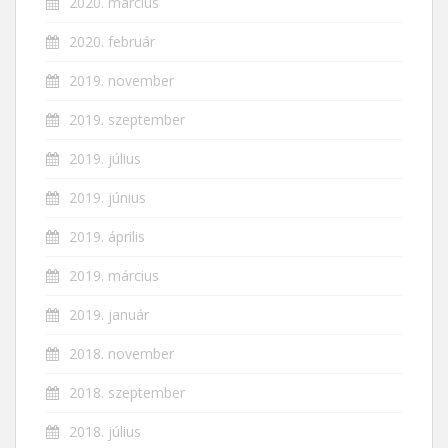
2020. március
2020. február
2019. november
2019. szeptember
2019. július
2019. június
2019. április
2019. március
2019. január
2018. november
2018. szeptember
2018. július