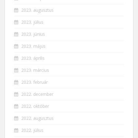
2023. augusztus
2023. július
2023. június
2023. május
2023. április
2023. március
2023. február
2022. december
2022. október
2022. augusztus
2022. július