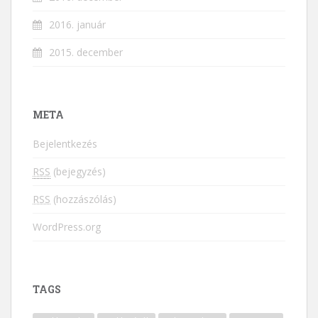
2016. január
2015. december
META
Bejelentkezés
RSS
(bejegyzés)
RSS
(hozzászólás)
WordPress.org
TAGS