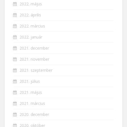
2022. május
2022. április
2022. március
2022. január
2021. december
2021. november
2021. szeptember
2021. július
2021. május
2021. március
2020. december
2020. október