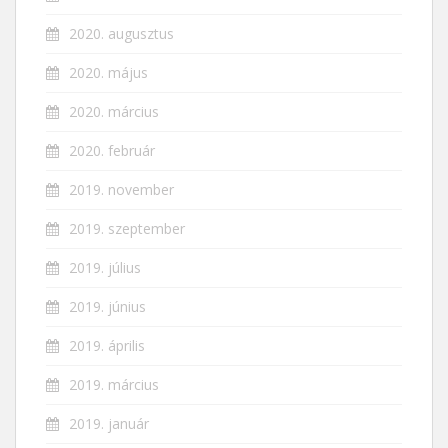
2020. augusztus
2020. május
2020. március
2020. február
2019. november
2019. szeptember
2019. július
2019. június
2019. április
2019. március
2019. január