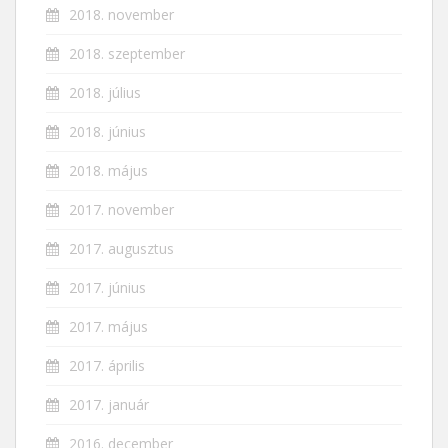
2018. november
2018. szeptember
2018. július
2018. június
2018. május
2017. november
2017. augusztus
2017. június
2017. május
2017. április
2017. január
2016. december